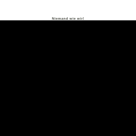
Niemand wie wir!