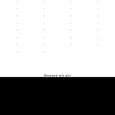
Niemand wie wir!