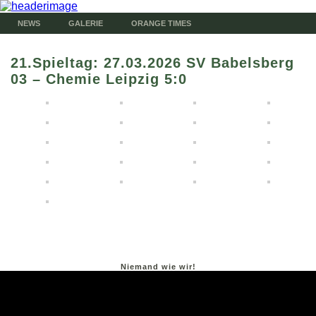
NEWS
GALERIE
ORANGE TIMES
21.Spieltag: 27.03.2026 SV Babelsberg
03 – Chemie Leipzig 5:0
Niemand wie wir!