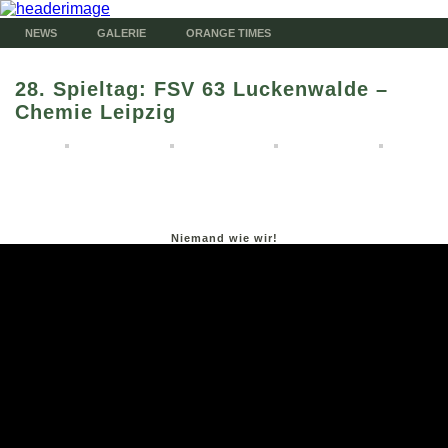
NEWS
GALERIE
ORANGE TIMES
28. Spieltag: FSV 63 Luckenwalde –
Chemie Leipzig
Niemand wie wir!