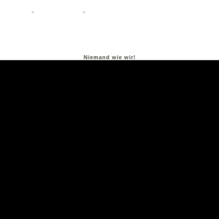
Niemand wie wir!