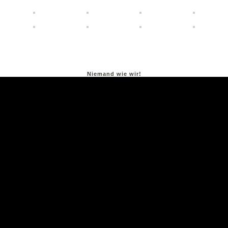
Niemand wie wir!