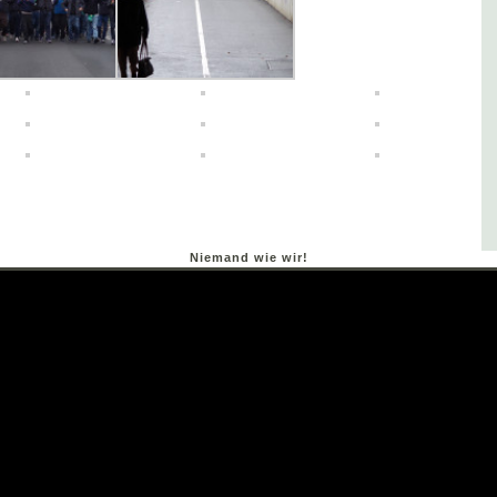
Niemand wie wir!