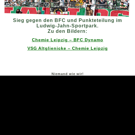
Sieg gegen den BFC und Punkteteilung im
Ludwig-Jahn-Sportpark.
Zu den Bildern:
Chemie Leipzig – BFC Dynamo
VSG Altglienicke – Chemie Leipzig
Niemand wie wir!