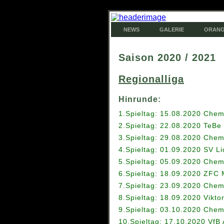
NEWS
GALERIE
ORANG
Saison 2020 / 2021
Regionalliga
Hinrunde:
1.Spieltag: 15.08.2020 Che
2.Spieltag: 22.08.2020 TeBe 
3.Spieltag: 29.08.2020 Chem
4.Spieltag: 01.09.2020 SV L
5.Spieltag: 05.09.2020 Chemi
6.Spieltag: 18.09.2020 ZFC 
7.Spieltag: 23.09.2020 Chem
8.Spieltag: 18.09.2020 Vikto
9.Spieltag: 03.10.2020 Chem
10.Spieltag: 17.10.2020 VfB